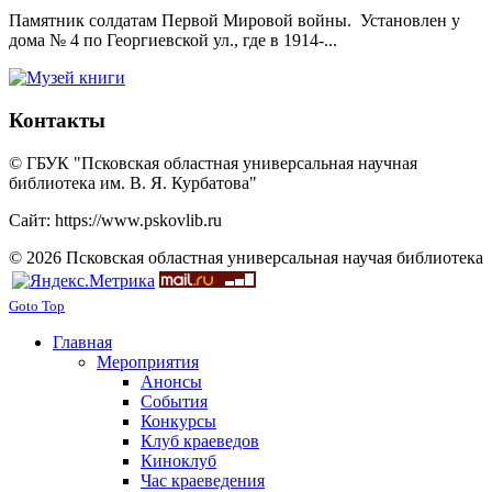
Памятник солдатам Первой Мировой войны. Установлен у
дома № 4 по Георгиевской ул., где в 1914-...
Контакты
© ГБУК "Псковская областная универсальная научная
библиотека им. В. Я. Курбатова"
Сайт: https://www.pskovlib.ru
© 2026 Псковская областная универсальная научая библиотека
Goto Top
Главная
Мероприятия
Анонсы
События
Конкурсы
Клуб краеведов
Киноклуб
Час краеведения