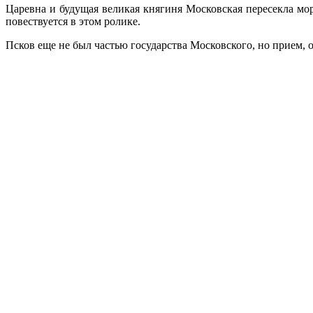
Царевна и будущая великая княгиня Московская пересекла море
повествуется в этом ролике.
Псков еще не был частью государства Московского, но прием, 