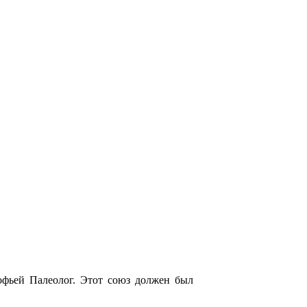
офьей Палеолог. Этот союз должен был