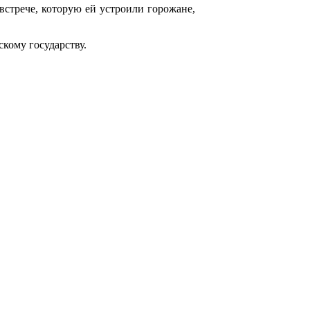
встрече, которую ей устроили горожане,
кому государству.