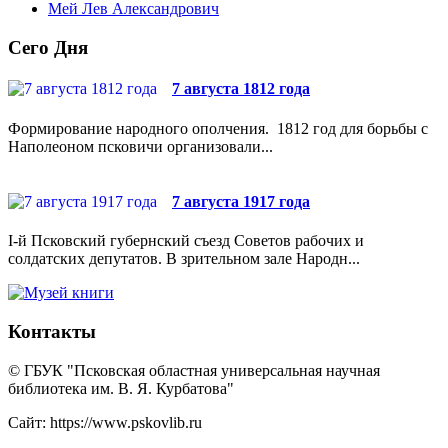
Мей Лев Александрович
Сего Дня
7 августа 1812 года
Формирование народного ополчения. 1812 год для борьбы с
Наполеоном псковичи организовали...
7 августа 1917 года
I-й Псковский губернский съезд Советов рабочих и
солдатских депутатов. В зрительном зале Народн...
Контакты
© ГБУК "Псковская областная универсальная научная
библиотека им. В. Я. Курбатова"
Сайт: https://www.pskovlib.ru