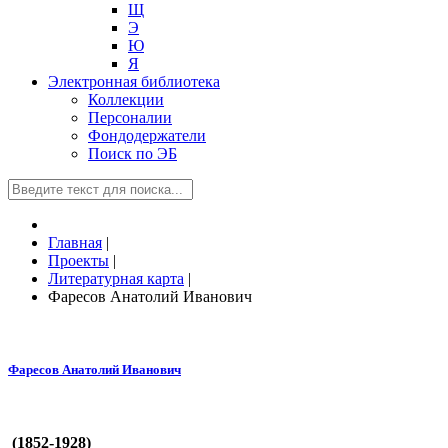
Щ
Э
Ю
Я
Электронная библиотека
Коллекции
Персоналии
Фондодержатели
Поиск по ЭБ
Главная
|
Проекты
|
Литературная карта
|
Фаресов Анатолий Иванович
Фаресов Анатолий Иванович
(1852-1928)