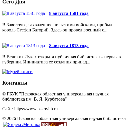
Сего Дня
8 августа 1581 года
В Заволочье, захваченное польскими войсками, прибыл
король Стефан Баторий. Здесь он провел военный с...
8 августа 1813 года
В Великих Луках открыта публичная библиотека – первая в
губернии. Инициатива ее создания принад...
Контакты
© ГБУК "Псковская областная универсальная научная
библиотека им. В. Я. Курбатова"
Сайт: https://www.pskovlib.ru
© 2026 Псковская областная универсальная научая библиотека