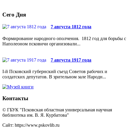
Сего Дня
7 августа 1812 года
Формирование народного ополчения. 1812 год для борьбы с
Наполеоном псковичи организовали...
7 августа 1917 года
I-й Псковский губернский съезд Советов рабочих и
солдатских депутатов. В зрительном зале Народн...
Контакты
© ГБУК "Псковская областная универсальная научная
библиотека им. В. Я. Курбатова"
Сайт: https://www.pskovlib.ru