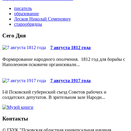
писатель
образование
Лесков Николай Семенович
старообрядцы
Сего Дня
7 августа 1812 года
Формирование народного ополчения. 1812 год для борьбы с
Наполеоном псковичи организовали...
7 августа 1917 года
I-й Псковский губернский съезд Советов рабочих и
солдатских депутатов. В зрительном зале Народн...
Контакты
© ГБУК "Псковская областная универсальная научная