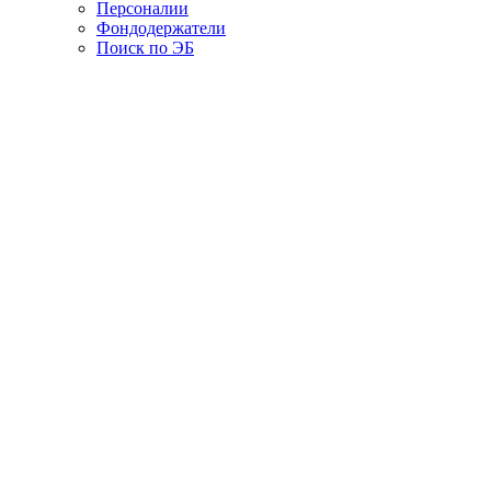
Персоналии
Фондодержатели
Поиск по ЭБ