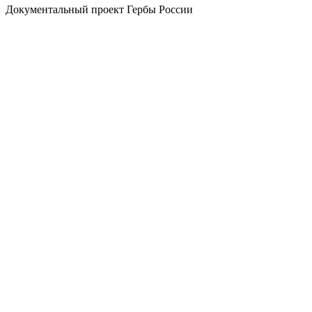
Документальный проект Гербы России