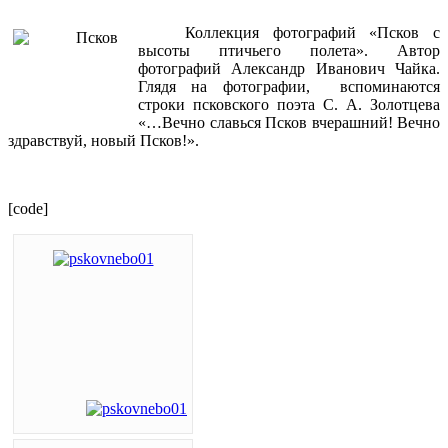
Коллекция фотографий «Псков с
высоты птичьего полета». Автор
фотографий Александр Иванович Чайка.
Глядя на фотографии, вспоминаются
строки псковского поэта С. А. Золотцева
«…Вечно славься Псков вчерашний! Вечно
здравствуй, новый Псков!».
[code]