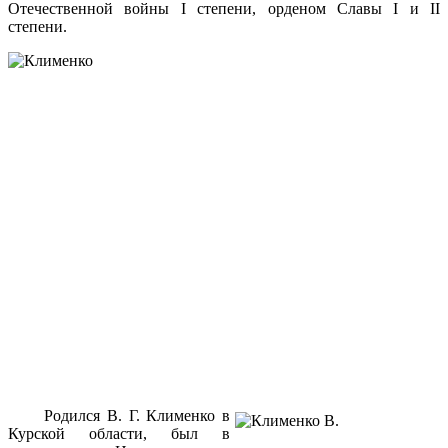
Отечественной войны I степени, орденом Славы I и II
степени.
Родился В. Г. Клименко в
Курской области, был в