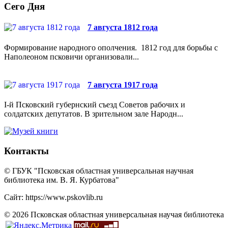
Сего Дня
7 августа 1812 года
Формирование народного ополчения. 1812 год для борьбы с
Наполеоном псковичи организовали...
7 августа 1917 года
I-й Псковский губернский съезд Советов рабочих и
солдатских депутатов. В зрительном зале Народн...
Контакты
© ГБУК "Псковская областная универсальная научная
библиотека им. В. Я. Курбатова"
Сайт: https://www.pskovlib.ru
© 2026 Псковская областная универсальная научая библиотека