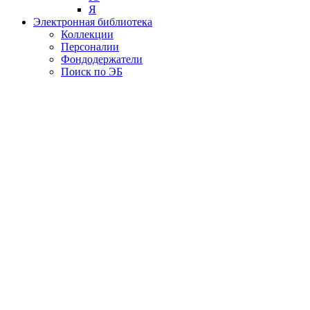
Я
Электронная библиотека
Коллекции
Персоналии
Фондодержатели
Поиск по ЭБ