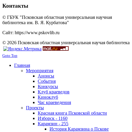
Контакты
© ГБУК "Псковская областная универсальная научная
библиотека им. В. Я. Курбатова"
Сайт: https://www.pskovlib.ru
© 2026 Псковская областная универсальная научая библиотека
Goto Top
Главная
Мероприятия
Анонсы
События
Конкурсы
Клуб краеведов
Киноклуб
Час краеведения
Проекты
Красная книга Псковской области
Изборск - 1160
Карамзин - 255
История Карамзина о Пскове