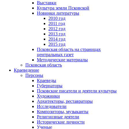
Выставки
Культура земли Псковской
Новинки литературы
2010 год
2011 год
2012 год
2013 год
2014 год
2015 год
Псковская область на страницах
центральных газет
Методические материалы
Псковская область
Краеведение
Персоны
Краеведы
Губернаторы
Псковские писатели и деятели культуры
Художники
Архитекторы, реставраторы
Исследователи
Композиторы, музыканты
Религиозные деятели
Исторические личности
Ученые