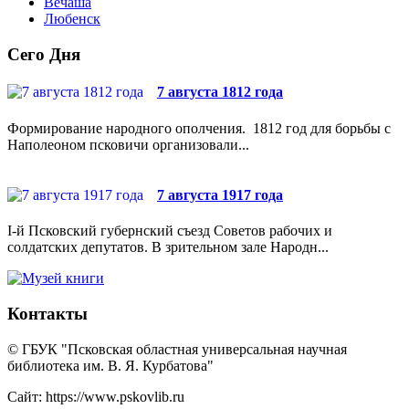
Вечаша
Любенск
Сего Дня
7 августа 1812 года
Формирование народного ополчения. 1812 год для борьбы с
Наполеоном псковичи организовали...
7 августа 1917 года
I-й Псковский губернский съезд Советов рабочих и
солдатских депутатов. В зрительном зале Народн...
Контакты
© ГБУК "Псковская областная универсальная научная
библиотека им. В. Я. Курбатова"
Сайт: https://www.pskovlib.ru