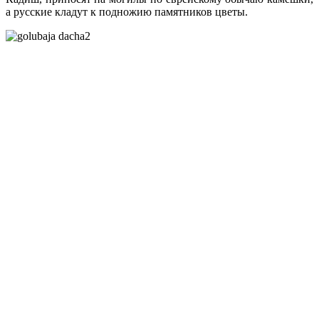
а русские кладут к подножию памятников цветы.