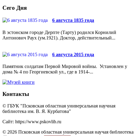
Сего Дня
6 августа 1835 года
В эстонском городе Дерпте (Тарту) родился Корнилий
Антонович Раух (ум.1921). Доктор, действительный...
6 августа 2015 года
Памятник солдатам Первой Мировой войны. Установлен у
дома № 4 по Георгиевской ул., где в 1914-...
Контакты
© ГБУК "Псковская областная универсальная научная
библиотека им. В. Я. Курбатова"
Сайт: https://www.pskovlib.ru
© 2026 Псковская областная универсальная научая библиотека