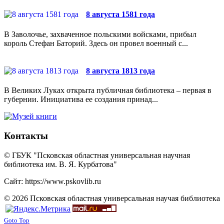
8 августа 1581 года
В Заволочье, захваченное польскими войсками, прибыл
король Стефан Баторий. Здесь он провел военный с...
8 августа 1813 года
В Великих Луках открыта публичная библиотека – первая в
губернии. Инициатива ее создания принад...
Контакты
© ГБУК "Псковская областная универсальная научная
библиотека им. В. Я. Курбатова"
Сайт: https://www.pskovlib.ru
© 2026 Псковская областная универсальная научая библиотека
Goto Top