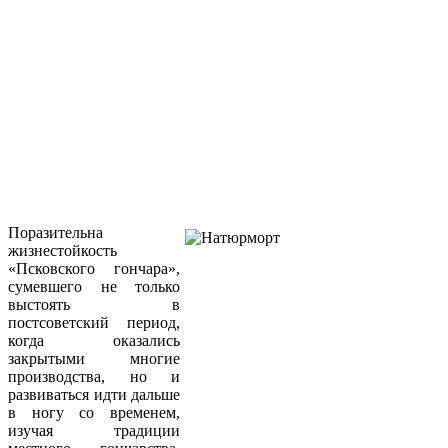
Поразительна
жизнестойкость
«Псковского гончара»,
сумевшего не только
выстоять в
постсоветский период,
когда оказались
закрытыми многие
производства, но и
развиваться идти дальше
в ногу со временем,
изучая традиции