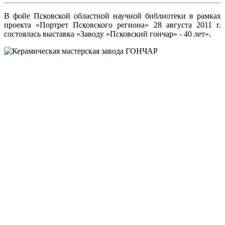
В фойе Псковской областной научной библиотеки в рамках
проекта «Портрет Псковского региона» 28 августа 2011 г.
состоялась выставка «Заводу «Псковский гончар» - 40 лет».