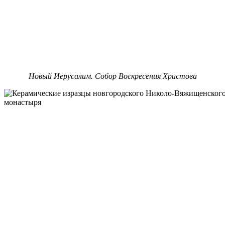
Новый Иерусалим. Собор Воскресения Христова