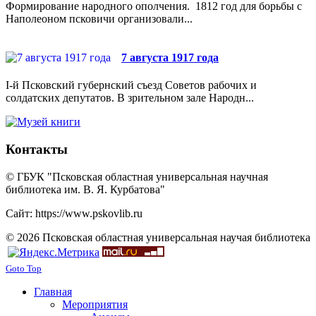
Формирование народного ополчения. 1812 год для борьбы с
Наполеоном псковичи организовали...
7 августа 1917 года
I-й Псковский губернский съезд Советов рабочих и
солдатских депутатов. В зрительном зале Народн...
Контакты
© ГБУК "Псковская областная универсальная научная
библиотека им. В. Я. Курбатова"
Сайт: https://www.pskovlib.ru
© 2026 Псковская областная универсальная научая библиотека
Goto Top
Главная
Мероприятия