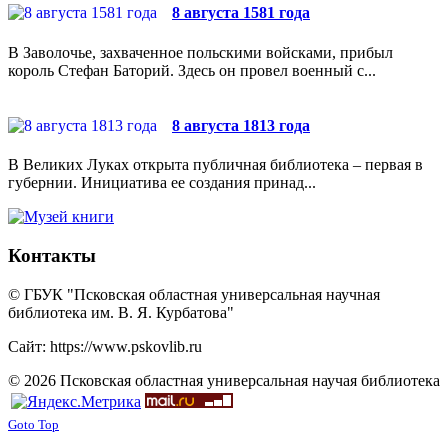
8 августа 1581 года
В Заволочье, захваченное польскими войсками, прибыл
король Стефан Баторий. Здесь он провел военный с...
8 августа 1813 года
В Великих Луках открыта публичная библиотека – первая в
губернии. Инициатива ее создания принад...
Контакты
© ГБУК "Псковская областная универсальная научная
библиотека им. В. Я. Курбатова"
Сайт: https://www.pskovlib.ru
© 2026 Псковская областная универсальная научая библиотека
Goto Top