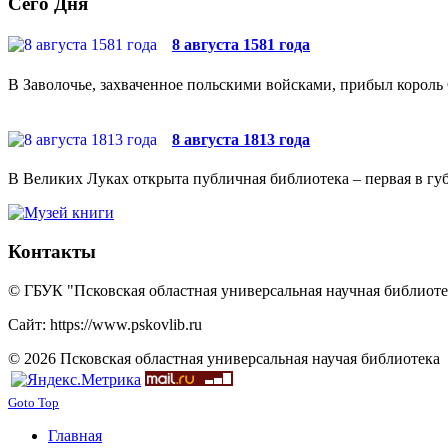
Сего Дня
8 августа 1581 года
В Заволочье, захваченное польскими войсками, прибыл король 
8 августа 1813 года
В Великих Луках открыта публичная библиотека – первая в губ
Контакты
© ГБУК "Псковская областная универсальная научная библиотек
Сайт: https://www.pskovlib.ru
© 2026 Псковская областная универсальная научая библиотека
Goto Top
Главная