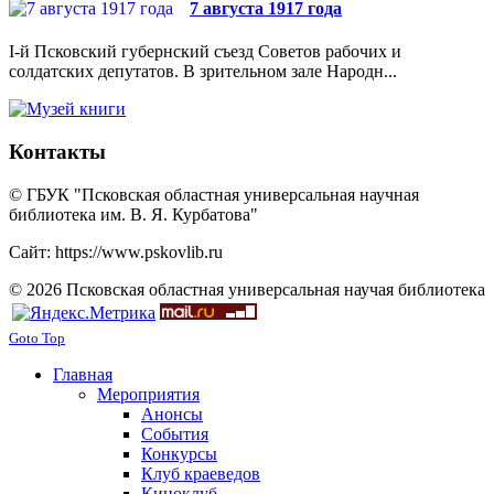
7 августа 1917 года
I-й Псковский губернский съезд Советов рабочих и
солдатских депутатов. В зрительном зале Народн...
Контакты
© ГБУК "Псковская областная универсальная научная
библиотека им. В. Я. Курбатова"
Сайт: https://www.pskovlib.ru
© 2026 Псковская областная универсальная научая библиотека
Goto Top
Главная
Мероприятия
Анонсы
События
Конкурсы
Клуб краеведов
Киноклуб