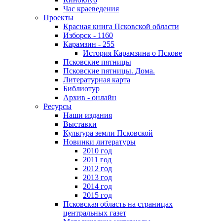
Час краеведения
Проекты
Красная книга Псковской области
Изборск - 1160
Карамзин - 255
История Карамзина о Пскове
Псковские пятницы
Псковские пятницы. Дома.
Литературная карта
Библиотур
Архив - онлайн
Ресурсы
Наши издания
Выставки
Культура земли Псковской
Новинки литературы
2010 год
2011 год
2012 год
2013 год
2014 год
2015 год
Псковская область на страницах
центральных газет