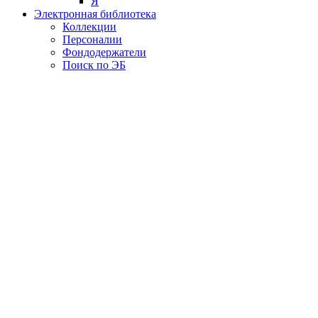
Я
Электронная библиотека
Коллекции
Персоналии
Фондодержатели
Поиск по ЭБ