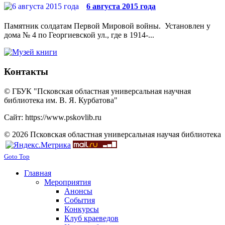
6 августа 2015 года
Памятник солдатам Первой Мировой войны. Установлен у
дома № 4 по Георгиевской ул., где в 1914-...
Контакты
© ГБУК "Псковская областная универсальная научная
библиотека им. В. Я. Курбатова"
Сайт: https://www.pskovlib.ru
© 2026 Псковская областная универсальная научая библиотека
Goto Top
Главная
Мероприятия
Анонсы
События
Конкурсы
Клуб краеведов