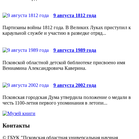
9 августа 1812 года
Партизаны войны 1812 года. В Великих Луках приступил к
караульной службе и участию в разведке отряд...
9 августа 1989 года
Псковской областной детской библиотеке присвоено имя
Вениамина Александровича Каверина.
9 августа 2002 года
Псковская городская Дума утвердила положение о медали в
честь 1100-летия первого упоминания в летопи...
Контакты
© ГБУК "Псковская областная универсальная научная