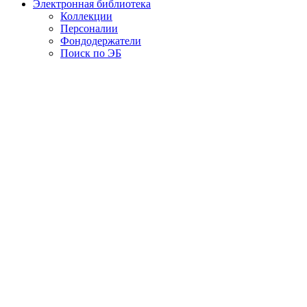
Электронная библиотека
Коллекции
Персоналии
Фондодержатели
Поиск по ЭБ