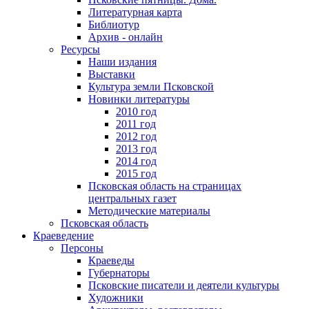
Литературная карта
Библиотур
Архив - онлайн
Ресурсы
Наши издания
Выставки
Культура земли Псковской
Новинки литературы
2010 год
2011 год
2012 год
2013 год
2014 год
2015 год
Псковская область на страницах
центральных газет
Методические материалы
Псковская область
Краеведение
Персоны
Краеведы
Губернаторы
Псковские писатели и деятели культуры
Художники