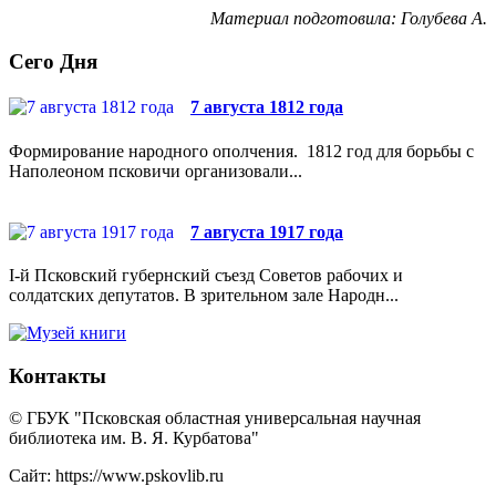
Материал подготовила: Голубева А.
Сего Дня
7 августа 1812 года
Формирование народного ополчения. 1812 год для борьбы с
Наполеоном псковичи организовали...
7 августа 1917 года
I-й Псковский губернский съезд Советов рабочих и
солдатских депутатов. В зрительном зале Народн...
Контакты
© ГБУК "Псковская областная универсальная научная
библиотека им. В. Я. Курбатова"
Сайт: https://www.pskovlib.ru