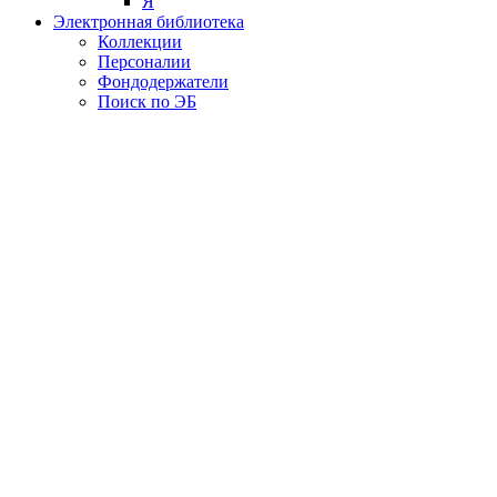
Я
Электронная библиотека
Коллекции
Персоналии
Фондодержатели
Поиск по ЭБ