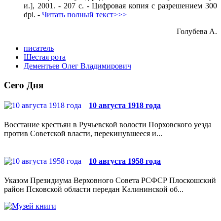
и.], 2001. - 207 c. - Цифровая копия с разрешением 300
dpi. -
Читать полный текст>>>
Голубева А.
писатель
Шестая рота
Дементьев Олег Владимирович
Сего Дня
10 августа 1918 года
Восстание крестьян в Ручьевской волости Порховского уезда
против Советской власти, перекинувшееся и...
10 августа 1958 года
Указом Президиума Верховного Совета РСФСР Плоскошский
район Псковской области передан Калининской об...