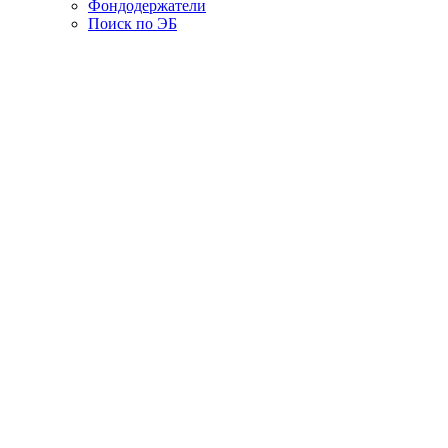
Фондодержатели
Поиск по ЭБ