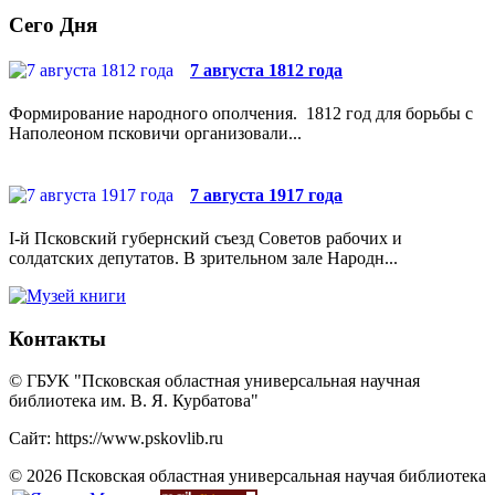
Сего Дня
7 августа 1812 года
Формирование народного ополчения. 1812 год для борьбы с
Наполеоном псковичи организовали...
7 августа 1917 года
I-й Псковский губернский съезд Советов рабочих и
солдатских депутатов. В зрительном зале Народн...
Контакты
© ГБУК "Псковская областная универсальная научная
библиотека им. В. Я. Курбатова"
Сайт: https://www.pskovlib.ru
© 2026 Псковская областная универсальная научая библиотека