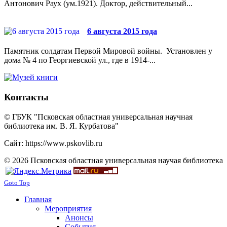
Антонович Раух (ум.1921). Доктор, действительный...
6 августа 2015 года
Памятник солдатам Первой Мировой войны. Установлен у
дома № 4 по Георгиевской ул., где в 1914-...
Контакты
© ГБУК "Псковская областная универсальная научная
библиотека им. В. Я. Курбатова"
Сайт: https://www.pskovlib.ru
© 2026 Псковская областная универсальная научая библиотека
Goto Top
Главная
Мероприятия
Анонсы
События