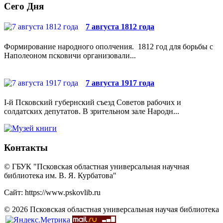
Сего Дня
7 августа 1812 года
Формирование народного ополчения. 1812 год для борьбы с
Наполеоном псковичи организовали...
7 августа 1917 года
I-й Псковский губернский съезд Советов рабочих и
солдатских депутатов. В зрительном зале Народн...
Контакты
© ГБУК "Псковская областная универсальная научная
библиотека им. В. Я. Курбатова"
Сайт: https://www.pskovlib.ru
© 2026 Псковская областная универсальная научая библиотека