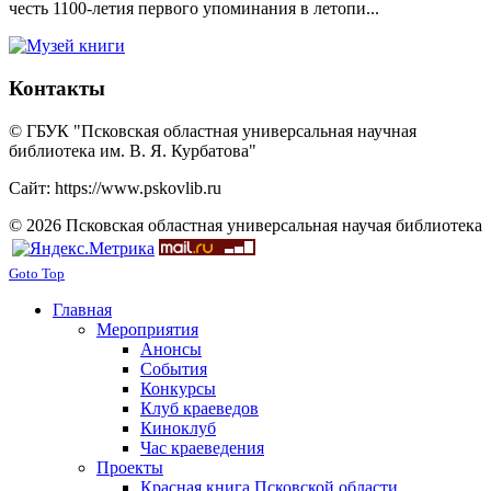
честь 1100-летия первого упоминания в летопи...
Контакты
© ГБУК "Псковская областная универсальная научная
библиотека им. В. Я. Курбатова"
Сайт: https://www.pskovlib.ru
© 2026 Псковская областная универсальная научая библиотека
Goto Top
Главная
Мероприятия
Анонсы
События
Конкурсы
Клуб краеведов
Киноклуб
Час краеведения
Проекты
Красная книга Псковской области