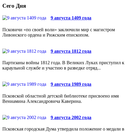
Сего Дня
9 августа 1409 года
Псковичи «по своей воли» заключили мир с магистром
Ливонского ордена и Рижским епископом.
9 августа 1812 года
Партизаны войны 1812 года. В Великих Луках приступил к
караульной службе и участию в разведке отряд...
9 августа 1989 года
Псковской областной детской библиотеке присвоено имя
Вениамина Александровича Каверина.
9 августа 2002 года
Псковская городская Дума утвердила положение о медали в