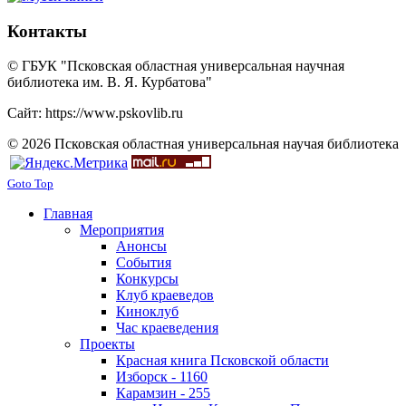
Контакты
© ГБУК "Псковская областная универсальная научная
библиотека им. В. Я. Курбатова"
Сайт: https://www.pskovlib.ru
© 2026 Псковская областная универсальная научая библиотека
Goto Top
Главная
Мероприятия
Анонсы
События
Конкурсы
Клуб краеведов
Киноклуб
Час краеведения
Проекты
Красная книга Псковской области
Изборск - 1160
Карамзин - 255