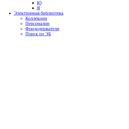
Ю
Я
Электронная библиотека
Коллекции
Персоналии
Фондодержатели
Поиск по ЭБ