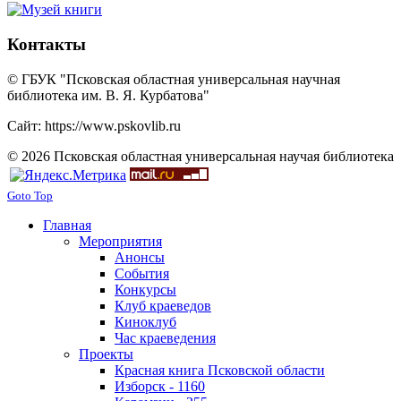
Контакты
© ГБУК "Псковская областная универсальная научная
библиотека им. В. Я. Курбатова"
Сайт: https://www.pskovlib.ru
© 2026 Псковская областная универсальная научая библиотека
Goto Top
Главная
Мероприятия
Анонсы
События
Конкурсы
Клуб краеведов
Киноклуб
Час краеведения
Проекты
Красная книга Псковской области
Изборск - 1160