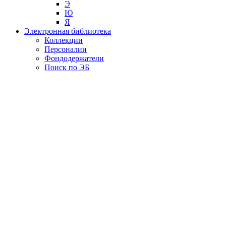
Э
Ю
Я
Электронная библиотека
Коллекции
Персоналии
Фондодержатели
Поиск по ЭБ