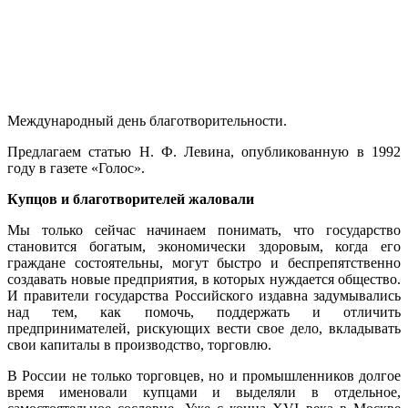
Международный день благотворительности.
Предлагаем статью Н. Ф. Левина, опубликованную в 1992
году в газете «Голос».
Купцов и благотворителей жаловали
Мы только сейчас начинаем понимать, что государство
становится богатым, экономически здоровым, когда его
граждане состоятельны, могут быстро и беспрепятственно
создавать новые предприятия, в которых нуждается общество.
И правители государства Российского издавна задумывались
над тем, как помочь, поддержать и отличить
предпринимателей, рискующих вести свое дело, вкладывать
свои капиталы в производство, торговлю.
В России не только торговцев, но и промышленников долгое
время именовали купцами и выделяли в отдельное,