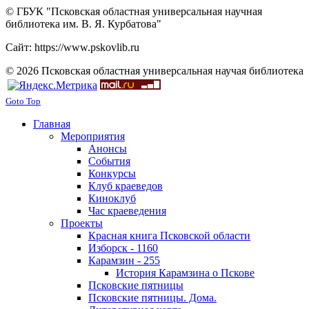
© ГБУК "Псковская областная универсальная научная
библиотека им. В. Я. Курбатова"
Сайт: https://www.pskovlib.ru
© 2026 Псковская областная универсальная научая библиотека
Goto Top
Главная
Мероприятия
Анонсы
События
Конкурсы
Клуб краеведов
Киноклуб
Час краеведения
Проекты
Красная книга Псковской области
Изборск - 1160
Карамзин - 255
История Карамзина о Пскове
Псковские пятницы
Псковские пятницы. Дома.