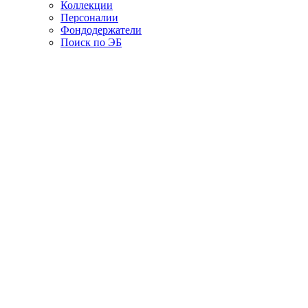
Коллекции
Персоналии
Фондодержатели
Поиск по ЭБ