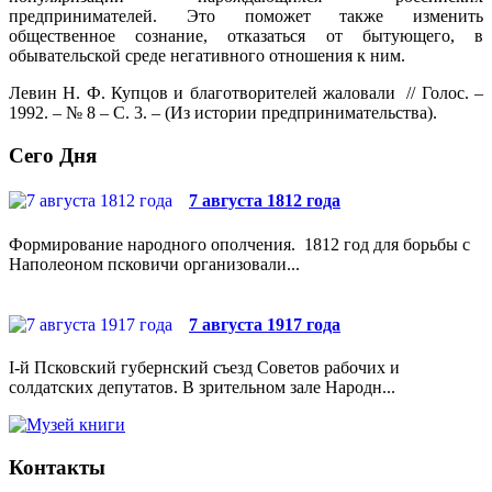
предпринимателей. Это поможет также изменить
общественное сознание, отказаться от бытующего, в
обывательской среде негативного отношения к ним.
Левин Н. Ф. Купцов и благотворителей жаловали // Голос. –
1992. – № 8 – С. 3. – (Из истории предпринимательства).
Сего Дня
7 августа 1812 года
Формирование народного ополчения. 1812 год для борьбы с
Наполеоном псковичи организовали...
7 августа 1917 года
I-й Псковский губернский съезд Советов рабочих и
солдатских депутатов. В зрительном зале Народн...
Контакты