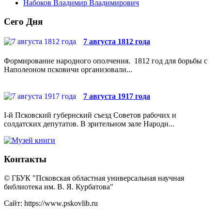
Набоков Владимир Владимирович
Сего Дня
7 августа 1812 года
Формирование народного ополчения. 1812 год для борьбы с
Наполеоном псковичи организовали...
7 августа 1917 года
I-й Псковский губернский съезд Советов рабочих и
солдатских депутатов. В зрительном зале Народн...
Контакты
© ГБУК "Псковская областная универсальная научная
библиотека им. В. Я. Курбатова"
Сайт: https://www.pskovlib.ru