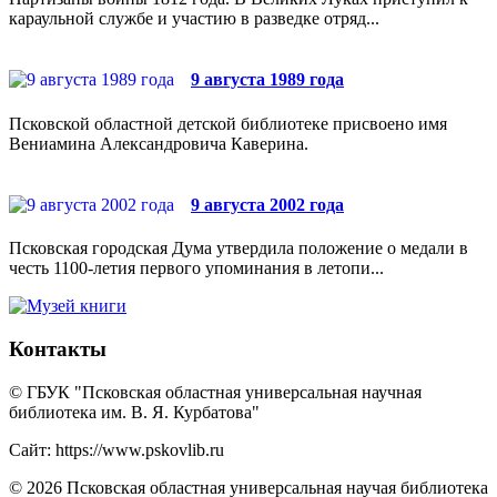
караульной службе и участию в разведке отряд...
9 августа 1989 года
Псковской областной детской библиотеке присвоено имя
Вениамина Александровича Каверина.
9 августа 2002 года
Псковская городская Дума утвердила положение о медали в
честь 1100-летия первого упоминания в летопи...
Контакты
© ГБУК "Псковская областная универсальная научная
библиотека им. В. Я. Курбатова"
Сайт: https://www.pskovlib.ru
© 2026 Псковская областная универсальная научая библиотека