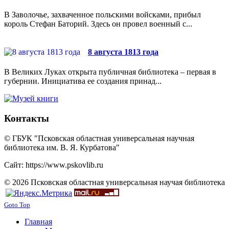
В Заволочье, захваченное польскими войсками, прибыл
король Стефан Баторий. Здесь он провел военный с...
8 августа 1813 года
В Великих Луках открыта публичная библиотека – первая в
губернии. Инициатива ее создания принад...
Контакты
© ГБУК "Псковская областная универсальная научная
библиотека им. В. Я. Курбатова"
Сайт: https://www.pskovlib.ru
© 2026 Псковская областная универсальная научая библиотека
Goto Top
Главная