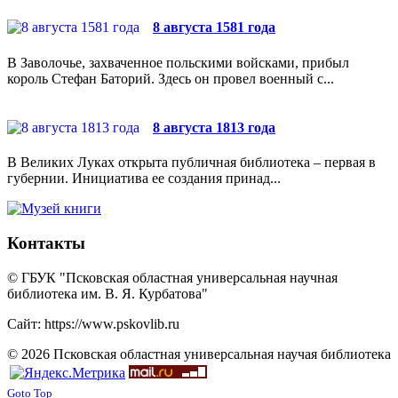
8 августа 1581 года
В Заволочье, захваченное польскими войсками, прибыл
король Стефан Баторий. Здесь он провел военный с...
8 августа 1813 года
В Великих Луках открыта публичная библиотека – первая в
губернии. Инициатива ее создания принад...
Контакты
© ГБУК "Псковская областная универсальная научная
библиотека им. В. Я. Курбатова"
Сайт: https://www.pskovlib.ru
© 2026 Псковская областная универсальная научая библиотека
Goto Top