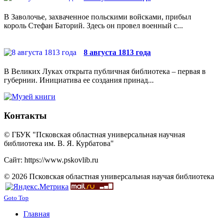
В Заволочье, захваченное польскими войсками, прибыл
король Стефан Баторий. Здесь он провел военный с...
8 августа 1813 года
В Великих Луках открыта публичная библиотека – первая в
губернии. Инициатива ее создания принад...
Контакты
© ГБУК "Псковская областная универсальная научная
библиотека им. В. Я. Курбатова"
Сайт: https://www.pskovlib.ru
© 2026 Псковская областная универсальная научая библиотека
Goto Top
Главная