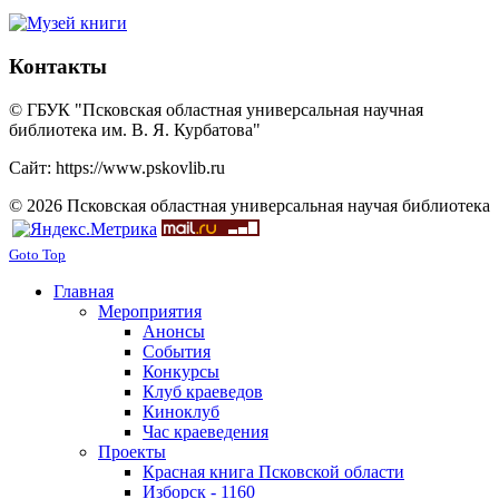
Контакты
© ГБУК "Псковская областная универсальная научная
библиотека им. В. Я. Курбатова"
Сайт: https://www.pskovlib.ru
© 2026 Псковская областная универсальная научая библиотека
Goto Top
Главная
Мероприятия
Анонсы
События
Конкурсы
Клуб краеведов
Киноклуб
Час краеведения
Проекты
Красная книга Псковской области
Изборск - 1160