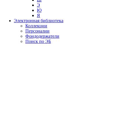
Э
Ю
Я
Электронная библиотека
Коллекции
Персоналии
Фондодержатели
Поиск по ЭБ