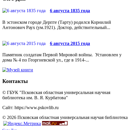
6 августа 1835 года
В эстонском городе Дерпте (Тарту) родился Корнилий
Антонович Раух (ум.1921). Доктор, действительный...
6 августа 2015 года
Памятник солдатам Первой Мировой войны. Установлен у
дома № 4 по Георгиевской ул., где в 1914-...
Контакты
© ГБУК "Псковская областная универсальная научная
библиотека им. В. Я. Курбатова"
Сайт: https://www.pskovlib.ru
© 2026 Псковская областная универсальная научая библиотека