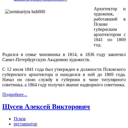
Архитектор и
художник,
работавший в
Пскове
губернским
архитектором с
1841 по 1869
год.
Родился в семье чиновника в 1814, в 1836 году закончил
Санкт-Петербургскую Академию художеств.
С 12 июля 1841 года был утвержден в должности Псковского
губернского архитектора и находился в ней до 1869 года.
Начал он свою службу в губернии в чине титулярного
советника, а 1864 году получил звание надворного советника.
Подробнее...
Щусев Алексей Викторович
Псков
реставратор