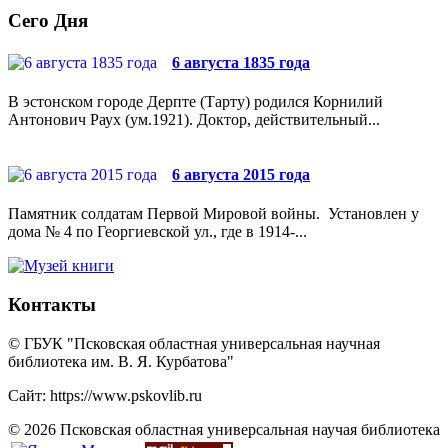
Сего Дня
6 августа 1835 года
В эстонском городе Дерпте (Тарту) родился Корнилий
Антонович Раух (ум.1921). Доктор, действительный...
6 августа 2015 года
Памятник солдатам Первой Мировой войны. Установлен у
дома № 4 по Георгиевской ул., где в 1914-...
Контакты
© ГБУК "Псковская областная универсальная научная
библиотека им. В. Я. Курбатова"
Сайт: https://www.pskovlib.ru
© 2026 Псковская областная универсальная научая библиотека