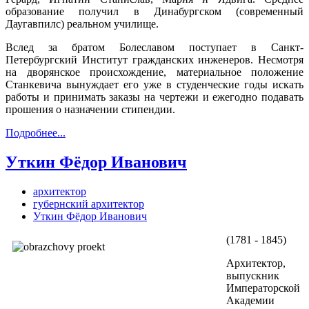
образование получил в Динабургском (современный
Даугавпилс) реальном училище.
Вслед за братом Болеславом поступает в Санкт-
Петербургский Институт гражданских инженеров. Несмотря
на дворянское происхождение, материальное положение
Станкевича вынуждает его уже в студенческие годы искать
работы и принимать заказы на чертежи и ежегодно подавать
прошения о назначении стипендии.
Подробнее...
Уткин Фёдор Иванович
архитектор
губернский архитектор
Уткин Фёдор Иванович
(1781 - 1845)
Архитектор,
выпускник
Императорской
Академии