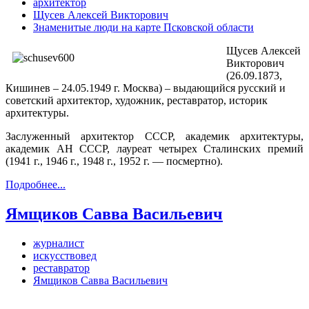
архитектор
Щусев Алексей Викторович
Знаменитые люди на карте Псковской области
Щусев Алексей
Викторович
(26.09.1873,
Кишинев – 24.05.1949 г. Москва) – выдающийся русский и
советский архитектор, художник, реставратор, историк
архитектуры.
Заслуженный архитектор СССР, академик архитектуры,
академик АН СССР, лауреат четырех Сталинских премий
(1941 г., 1946 г., 1948 г., 1952 г. — посмертно).
Подробнее...
Ямщиков Савва Васильевич
журналист
искусствовед
реставратор
Ямщиков Савва Васильевич