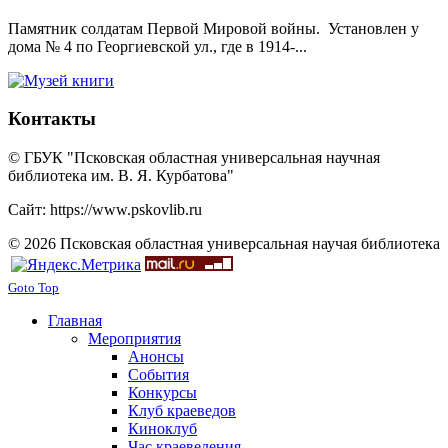
Памятник солдатам Первой Мировой войны. Установлен у
дома № 4 по Георгиевской ул., где в 1914-...
Контакты
© ГБУК "Псковская областная универсальная научная
библиотека им. В. Я. Курбатова"
Сайт: https://www.pskovlib.ru
© 2026 Псковская областная универсальная научая библиотека
Goto Top
Главная
Мероприятия
Анонсы
События
Конкурсы
Клуб краеведов
Киноклуб
Час краеведения