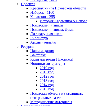
Проекты
Красная книга Псковской области
Изборск - 1160
Карамзин - 255
История Карамзина о Пскове
Псковские пятницы
Псковские пятницы. Дома.
Литературная карта
Библиотур
Архив - онлайн
Ресурсы
Наши издания
Выставки
Культура земли Псковской
Новинки литературы
2010 год
2011 год
2012 год
2013 год
2014 год
2015 год
Псковская область на страницах
центральных газет
Методические материалы