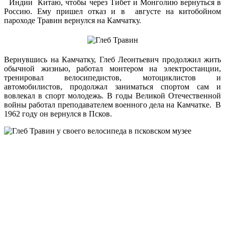
Индии Китаю, чтобы через Тибет и Монголию вернуться в
Россию. Ему пришел отказ и в августе на китобойном
пароходе Травин вернулся на Камчатку.
Вернувшись на Камчатку, Глеб Леонтьевич продолжил жить
обычной жизнью, работал монтером на электростанции,
тренировал велосипедистов, мотоциклистов и
автомобилистов, продолжал заниматься спортом сам и
вовлекал в спорт молодежь. В годы Великой Отечественной
войны работал преподавателем военного дела на Камчатке. В
1962 году он вернулся в Псков.