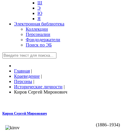
Щ
Э
Ю
Я
Электронная библиотека
Коллекции
Персоналии
Фондодержатели
Поиск по ЭБ
Главная
|
Краеведение
|
Персоны
|
Исторические личности
|
Киров Сергей Миронович
Киров Сергей Миронович
(1886–1934)