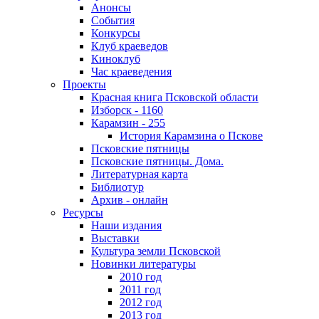
Анонсы
События
Конкурсы
Клуб краеведов
Киноклуб
Час краеведения
Проекты
Красная книга Псковской области
Изборск - 1160
Карамзин - 255
История Карамзина о Пскове
Псковские пятницы
Псковские пятницы. Дома.
Литературная карта
Библиотур
Архив - онлайн
Ресурсы
Наши издания
Выставки
Культура земли Псковской
Новинки литературы
2010 год
2011 год
2012 год
2013 год