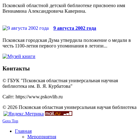
Псковской областной детской библиотеке присвоено имя
Вениамина Александровича Каверина.
9 августа 2002 года
Псковская городская Дума утвердила положение о медали в
честь 1100-летия первого упоминания в летопи...
Контакты
© ГБУК "Псковская областная универсальная научная
библиотека им. В. Я. Курбатова"
Сайт: https://www.pskovlib.ru
© 2026 Псковская областная универсальная научая библиотека
Goto Top
Главная
Мероприятия