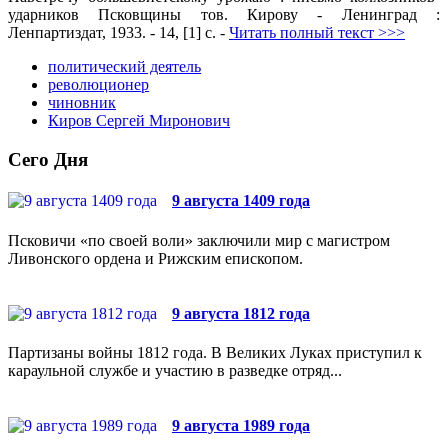
ударников Псковщины тов. Кирову - Ленинград :
Ленпартиздат, 1933. - 14, [1] с. -
Читать полный текст >>>
политический деятель
революционер
чиновник
Киров Сергей Миронович
Сего Дня
9 августа 1409 года
Псковичи «по своей воли» заключили мир с магистром
Ливонского ордена и Рижским епископом.
9 августа 1812 года
Партизаны войны 1812 года. В Великих Луках приступил к
караульной службе и участию в разведке отряд...
9 августа 1989 года