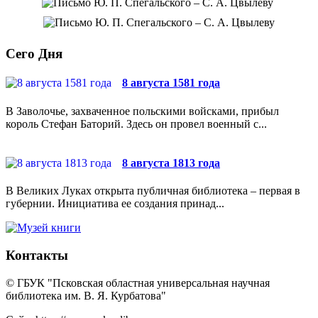
Сего Дня
8 августа 1581 года
В Заволочье, захваченное польскими войсками, прибыл
король Стефан Баторий. Здесь он провел военный с...
8 августа 1813 года
В Великих Луках открыта публичная библиотека – первая в
губернии. Инициатива ее создания принад...
Контакты
© ГБУК "Псковская областная универсальная научная
библиотека им. В. Я. Курбатова"