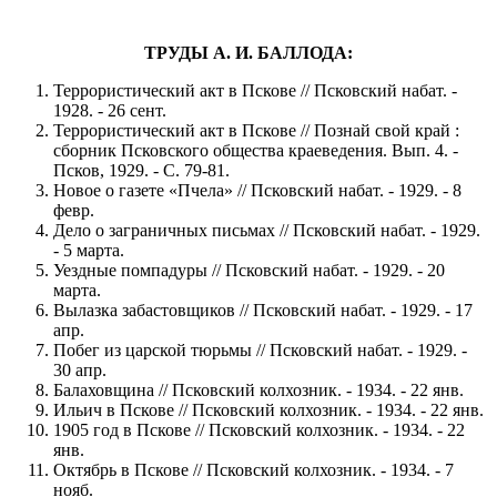
ТРУДЫ А. И. БАЛЛОДА:
Террористический акт в Пскове // Псковский набат. -
1928. - 26 сент.
Террористический акт в Пскове // Познай свой край :
сборник Псковского общества краеведения. Вып. 4. -
Псков, 1929. - С. 79-81.
Новое о газете «Пчела» // Псковский набат. - 1929. - 8
февр.
Дело о заграничных письмах // Псковский набат. - 1929.
- 5 марта.
Уездные помпадуры // Псковский набат. - 1929. - 20
марта.
Вылазка забастовщиков // Псковский набат. - 1929. - 17
апр.
Побег из царской тюрьмы // Псковский набат. - 1929. -
30 апр.
Балаховщина // Псковский колхозник. - 1934. - 22 янв.
Ильич в Пскове // Псковский колхозник. - 1934. - 22 янв.
1905 год в Пскове // Псковский колхозник. - 1934. - 22
янв.
Октябрь в Пскове // Псковский колхозник. - 1934. - 7
нояб.