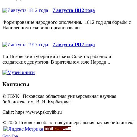
7 августа 1812 года
Формирование народного ополчения. 1812 год для борьбы с
Наполеоном псковичи организовали...
7 августа 1917 года
I-й Псковский губернский съезд Советов рабочих и
солдатских депутатов. В зрительном зале Народн...
Контакты
© ГБУК "Псковская областная универсальная научная
библиотека им. В. Я. Курбатова"
Сайт: https://www.pskovlib.ru
© 2026 Псковская областная универсальная научая библиотека
Goto Top