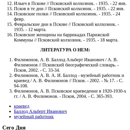
Ильич в Пскове // Псковский колхозник. - 1935. - 22 янв.
Псков в те дни // Псковский колхозник. - 1935. - 22 янв.
Псковские полки // Псковский колхозник. - 1935. - 24
февр.
Февральские дни в Пскове // Псковский колхозник. -
1935. - 12 марта.
Псковские женщины на баррикадах Парижской
Коммуны // Псковский колхозник. - 1935. - 18 марта.
ЛИТЕРАТУРА О НЕМ:
Филимонов, А. В. Баллод Альберт Иванович / А. В.
Филимонов // Псковский биографический словарь. -
Псков, 2002. - С. 33-34.
Филимонов, А. В. А. И. Баллод - музейный работник и
краевед / А. В. Филимонов // Псков. - 2002. - № 17. - С.
94-108.
Филимонов, А. В. Псковское краеведение в 1920-1930-х
гг. / А. В. Филимонов. - Псков, 2004. - С. 365-393.
краевед
Баллод Альберт Иванович
музейный работник
Сего Дня