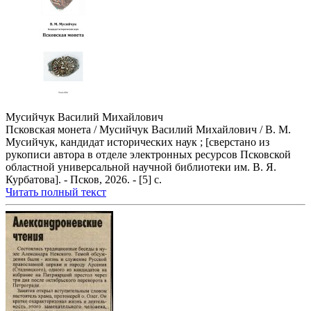
Мусийчук Василий Михайлович
Псковская монета / Мусийчук Василий Михайлович / В. М.
Мусийчук, кандидат исторических наук ; [сверстано из
рукописи автора в отделе электронных ресурсов Псковской
областной универсальной научной библиотеки им. В. Я.
Курбатова]. - Псков, 2026. - [5] с.
Читать полный текст