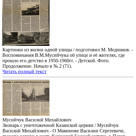
Картинки из жизни одной улицы / подготовил М. Медников. -
Воспоминания В.М.Мусийчука об улице и её жителях, где
прошло его детство в 1950-1960гг. - Детской. Фото.
Продолжение. Начало в № 2 (71).
Читать полный текст
Мусийчук Василий Михайлович
Звонарь с уничтоженной Казанской церкви / Мусийчук
Василий Михайлович - О Мамонове Василии Сергеевиче,