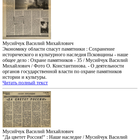
Мусийчук Василий Михайлович
Экономику области спасут памятники : Сохранение
исторического и культурного наследия Псковщины - наше
общее дело : Охране памятников - 35 / Мусийчук Василий
Михайлович / Фото О. Константинова. - О деятельности
органов государственной власти по охране памятников
истории и культуры.
Читать полный текст
Мусийчук Василий Михайлович
"Да цветет Россия!" : Наше наследие / Мусийчук Василий