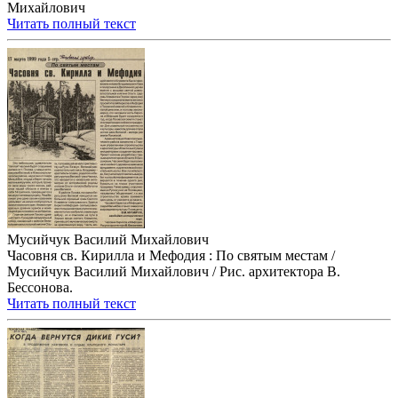
Михайлович
Читать полный текст
Мусийчук Василий Михайлович
Часовня св. Кирилла и Мефодия : По святым местам /
Мусийчук Василий Михайлович / Рис. архитектора В.
Бессонова.
Читать полный текст