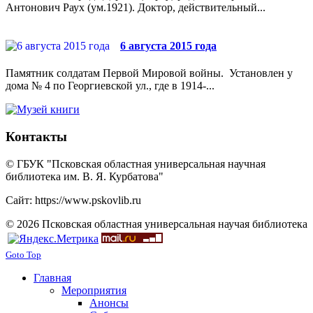
Антонович Раух (ум.1921). Доктор, действительный...
6 августа 2015 года
Памятник солдатам Первой Мировой войны. Установлен у
дома № 4 по Георгиевской ул., где в 1914-...
Контакты
© ГБУК "Псковская областная универсальная научная
библиотека им. В. Я. Курбатова"
Сайт: https://www.pskovlib.ru
© 2026 Псковская областная универсальная научая библиотека
Goto Top
Главная
Мероприятия
Анонсы