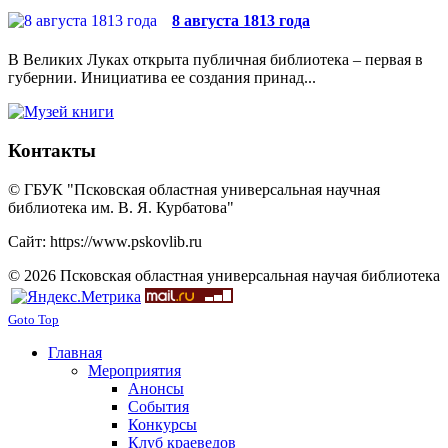
8 августа 1813 года
В Великих Луках открыта публичная библиотека – первая в
губернии. Инициатива ее создания принад...
Контакты
© ГБУК "Псковская областная универсальная научная
библиотека им. В. Я. Курбатова"
Сайт: https://www.pskovlib.ru
© 2026 Псковская областная универсальная научая библиотека
Goto Top
Главная
Мероприятия
Анонсы
События
Конкурсы
Клуб краеведов