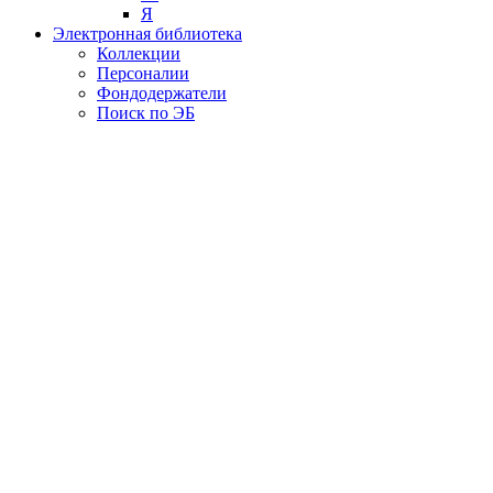
Я
Электронная библиотека
Коллекции
Персоналии
Фондодержатели
Поиск по ЭБ