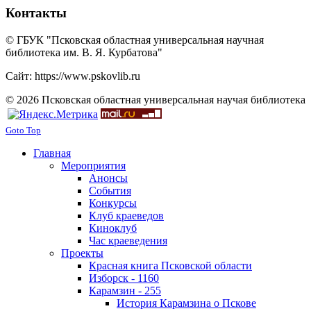
Контакты
© ГБУК "Псковская областная универсальная научная
библиотека им. В. Я. Курбатова"
Сайт: https://www.pskovlib.ru
© 2026 Псковская областная универсальная научая библиотека
Goto Top
Главная
Мероприятия
Анонсы
События
Конкурсы
Клуб краеведов
Киноклуб
Час краеведения
Проекты
Красная книга Псковской области
Изборск - 1160
Карамзин - 255
История Карамзина о Пскове