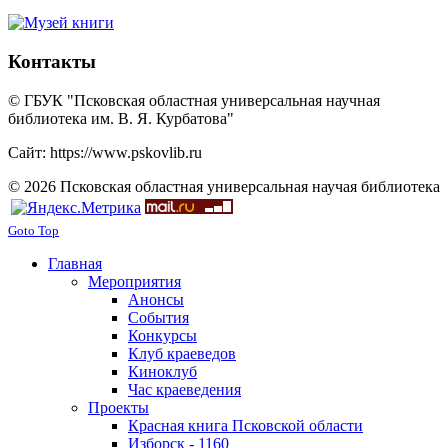
Контакты
© ГБУК "Псковская областная универсальная научная
библиотека им. В. Я. Курбатова"
Сайт: https://www.pskovlib.ru
© 2026 Псковская областная универсальная научая библиотека
Goto Top
Главная
Мероприятия
Анонсы
События
Конкурсы
Клуб краеведов
Киноклуб
Час краеведения
Проекты
Красная книга Псковской области
Изборск - 1160