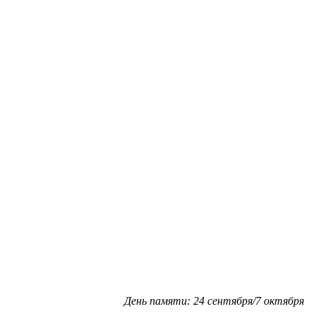
День памяти: 24 сентября/7 октября